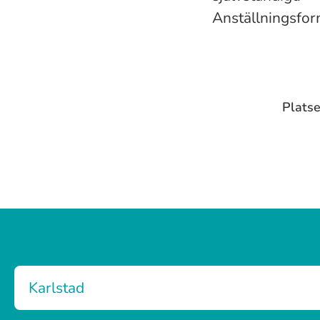
Anställningsfor
Platse